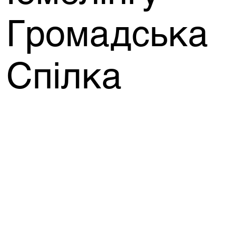
Громадська
Спілка