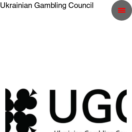
Ukrainian Gambling Council