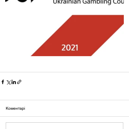
Коментарі