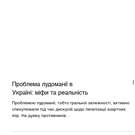
Проблема лудоманії в
Україні: міфи та реальність
Проблемою лудоманії, тобто гральної залежності, активно