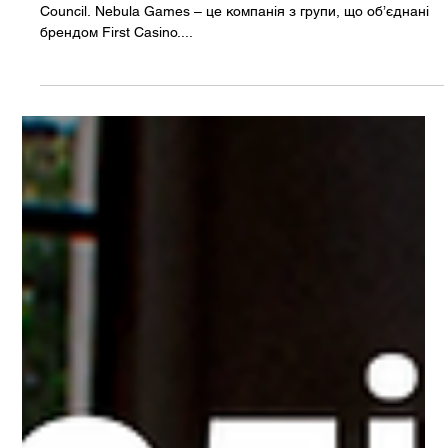
First Casino – серед перших
учасників Ukrainian
Gambling Council
ТОВ «Небула Геймс» приєдналась до Ukrainian Gambling
Council. Nebula Games – це компанія з групи, що об’єднані
брендом First Casino....