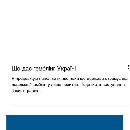
Що дає гемблінг Україні
Я продовжую наполягати, що поки що держава отримує від
легалізації гемблінгу лише позитив. Податки, інвестування,
захист гравців,...