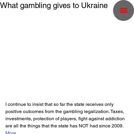
What gambling gives to Ukraine
I continue to insist that so far the state receives only 
positive outcomes from the gambling legalization. Taxes, 
investments, protection of players, fight against addiction 
are all the things that the state has NOT had since 2009.
More