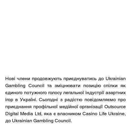
Нові члени продовжують приєднуватись до Ukrainian 
Gambling Council та зміцнювати позицію спілки як 
єдиного потужного голосу легальної індустрії азартних 
ігор в Україні. Сьогодні з радістю повідомляємо про 
приєднання профільної медійної організації Outsource 
Digital Media Ltd, яка є власником Casino Life Ukraine, 
до Ukrainian Gambling Council.