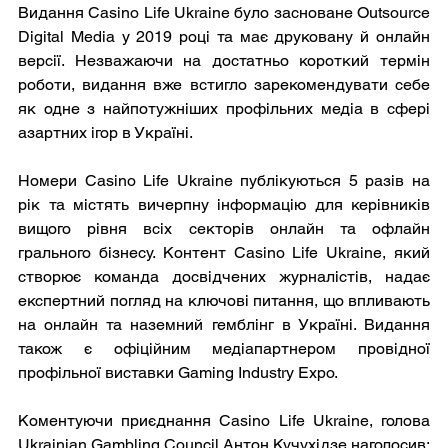
Видання Casino Life Ukraine було засноване Outsource 
Digital Media у 2019 році та має друковану й онлайн 
версії. Незважаючи на достатньо короткий термін 
роботи, видання вже встигло зарекомендувати себе 
як одне з найпотужніших профільних медіа в сфері 
азартних ігор в Україні.
Номери Casino Life Ukraine публікуються 5 разів на 
рік та містять вичерпну інформацію для керівників 
вищого рівня всіх секторів онлайн та офлайн 
грального бізнесу. Контент Casino Life Ukraine, який 
створює команда досвідчених журналістів, надає 
експертний погляд на ключові питання, що впливають 
на онлайн та наземний гемблінг в Україні. Видання 
також є офіційним медіапартнером провідної 
профільної виставки Gaming Industry Expo.
Коментуючи приєднання Casino Life Ukraine, голова 
Ukrainian Gambling Council Антон Кучухідзе наголосив: 