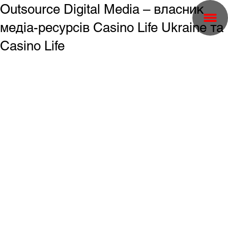
Outsource Digital Media – власник
медіа-ресурсів Casino Life Ukraine та
Casino Life