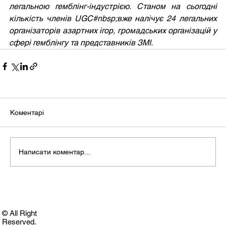
легальною гемблінг-індустрією. Станом на сьогодні 
кількість членів UGC#nbsp;вже налічує 24 легальних 
організаторів азартних ігор, громадських організацій у 
сфері гемблінгу та представників ЗМІ.
Коментарі
Написати коментар...
© All Right
Reserved.