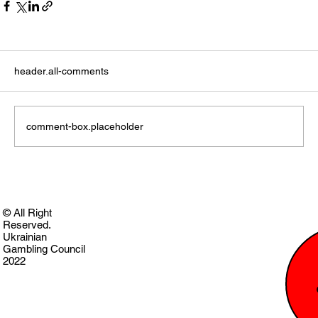
header.all-comments
comment-box.placeholder
© All Right
Reserved.
Ukrainian
Gambling Council
2022