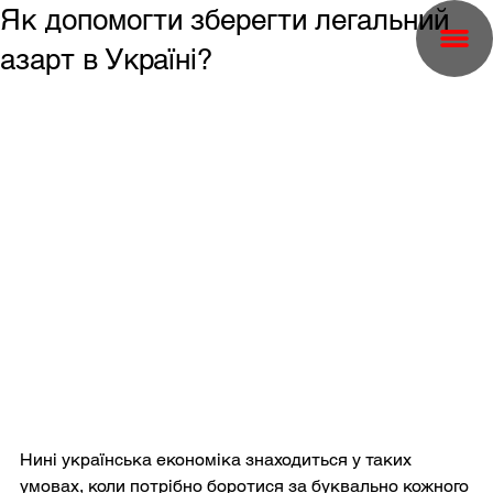
Як допомогти зберегти легальний
азарт в Україні?
Нині українська економіка знаходиться у таких 
умовах, коли потрібно боротися за буквально кожного 