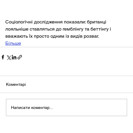
Соціологічні дослідження показали: британці 
лояльніше ставляться до гемблінгу та беттінгу і 
вважають їх просто одним із видів розваг.
Більше
Коментарі
Написати коментар...