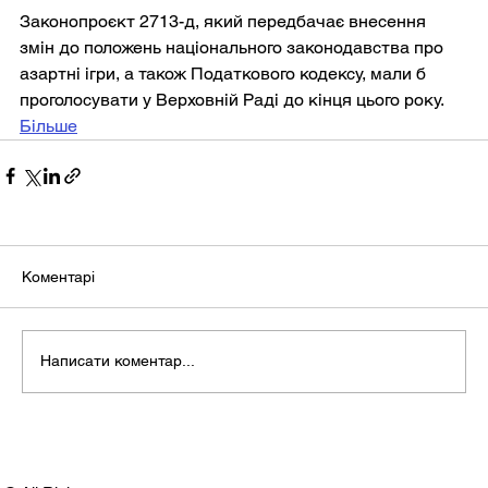
Законопроєкт 2713-д, який передбачає внесення 
змін до положень національного законодавства про 
азартні ігри, а також Податкового кодексу, мали б 
проголосувати у Верховній Раді до кінця цього року.
Більше
Коментарі
Написати коментар...