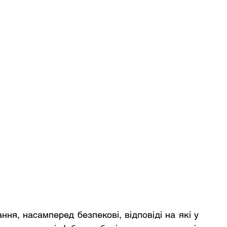
ня, насамперед безпекові, відповіді на які у 