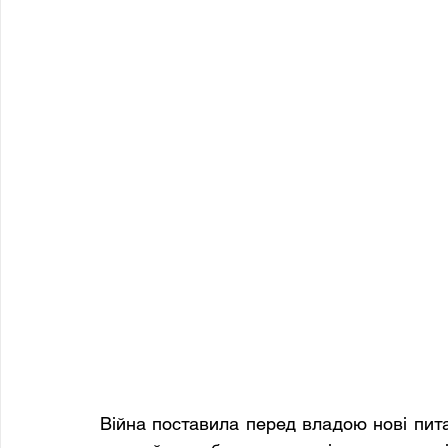
Війна поставила перед владою нові питан