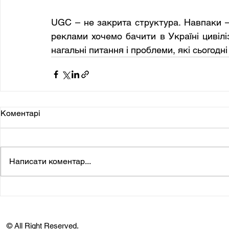
UGC – не закрита структура. Навпаки – 
реклами хочемо бачити в Україні цивілі
нагальні питання і проблеми, які сьогодні
Коментарі
Написати коментар...
© All Right Reserved.