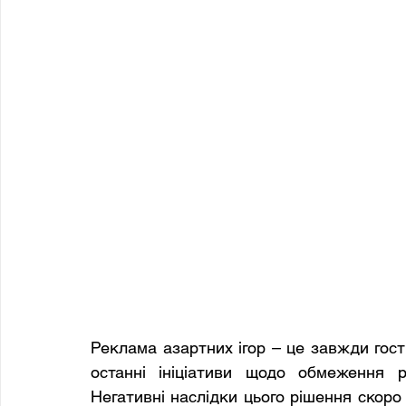
Реклама азартних ігор – це завжди гост
останні ініціативи щодо обмеження р
Негативні наслідки цього рішення скоро 