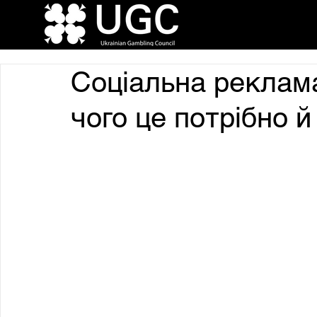
Соціальна реклама
чого це потрібно 