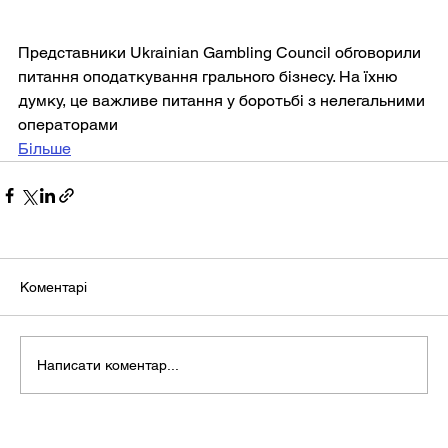
Представники Ukrainian Gambling Council обговорили 
питання оподаткування грального бізнесу. На їхню 
думку, це важливе питання у боротьбі з нелегальними 
операторами
Більше
Коментарі
Написати коментар...