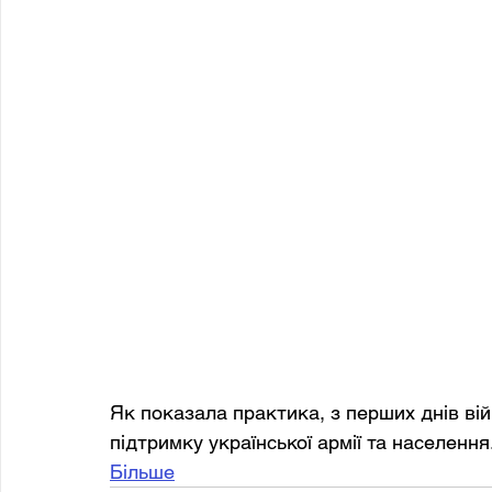
Як показала практика, з перших днів війн
підтримку української армії та населення
Більше