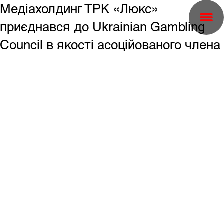
Медіахолдинг ТРК «Люкс»
приєднався до Ukrainian Gambling
Council в якості асоційованого члена