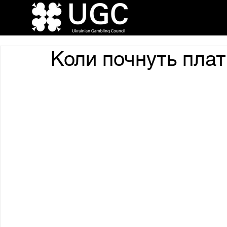
Коли почнуть плат