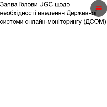
Заява Голови UGC щодо
необхідності введення Державної
системи онлайн-моніторингу (ДСОМ)