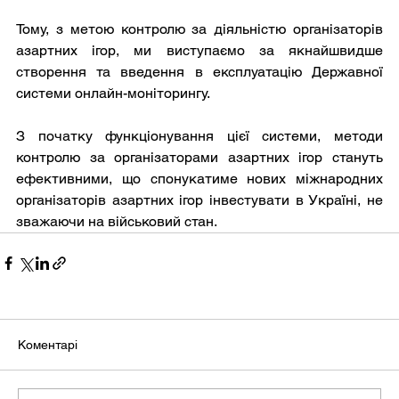
Тому, з метою контролю за діяльністю організаторів 
азартних ігор, ми виступаємо за якнайшвидше 
створення та введення в експлуатацію Державної 
системи онлайн-моніторингу.
З початку функціонування цієї системи, методи 
контролю за організаторами азартних ігор стануть 
ефективними, що спонукатиме нових міжнародних 
організаторів азартних ігор інвестувати в Україні, не 
зважаючи на військовий стан.
Коментарі