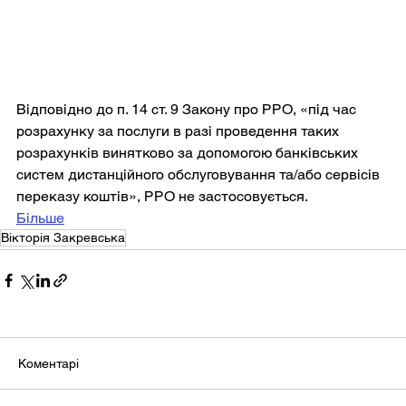
Відповідно до п. 14 ст. 9 Закону про РРО, «під час 
розрахунку за послуги в разі проведення таких 
розрахунків винятково за допомогою банківських 
систем дистанційного обслуговування та/або сервісів 
переказу коштів», РРО не застосовується.
Більше
Вікторія Закревська
Коментарі