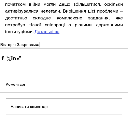
початком війни могли дещо збільшитися, оскільки 
активізувалися нелегали. Вирішення цієї проблеми – 
достатньо складне комплексне завдання, яке 
потребує тісної співпраці з різними державними 
інституціями. 
Детальніше
Вікторія Закревська
Коментарі
Написати коментар...