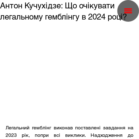
Антон Кучухідзе: Що очікувати
легальному гемблінгу в 2024 році?
Легальний гемблінг виконав поставлені завдання на 
2023 рік, попри всі виклики. Надходження до 