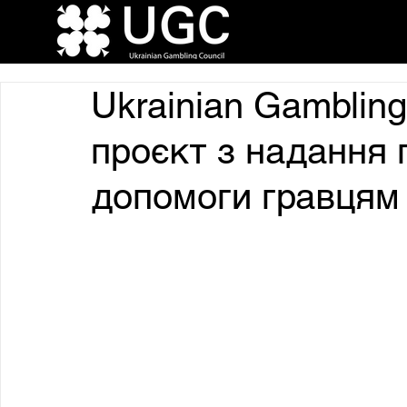
Ukrainian Gambling
проєкт з надання 
допомоги гравцям