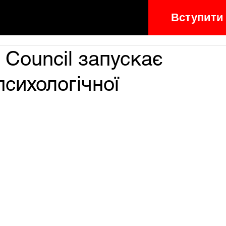
Вступити
 Council запускає
психологічної