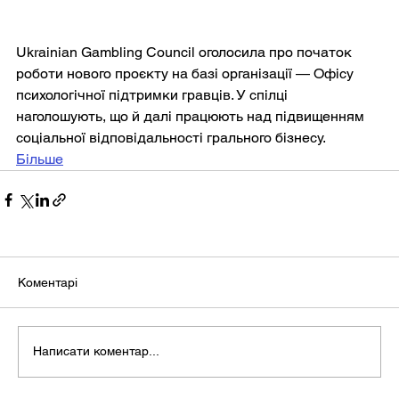
Ukrainian Gambling Council оголосила про початок 
роботи нового проєкту на базі організації — Офісу 
психологічної підтримки гравців. У спілці 
наголошують, що й далі працюють над підвищенням 
соціальної відповідальності грального бізнесу.
Більше
Коментарі
Написати коментар...