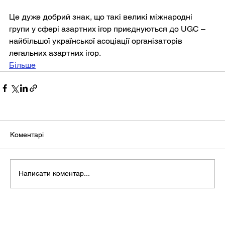
Це дуже добрий знак, що такі великі міжнародні 
групи у сфері азартних ігор приєднуються до UGC – 
найбільшої української асоціації організаторів 
легальних азартних ігор.
Більше
Коментарі
Написати коментар...