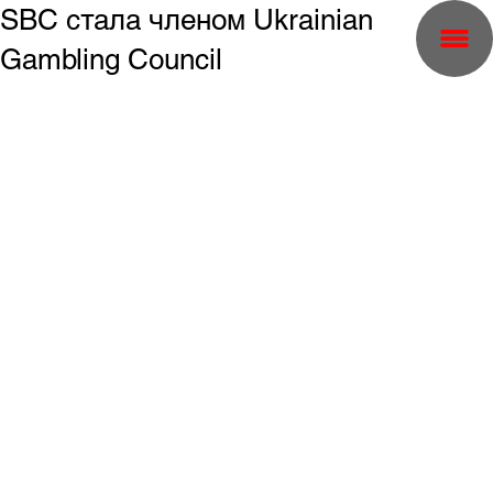
SBC стала членом Ukrainian
Gambling Council