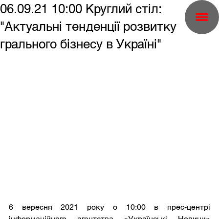
06.09.21 10:00 Круглий стіл:
"Актуальні тенденції розвитку
грального бізнесу в Україні"
6 вересня 2021 року о 10:00 в прес-центрі 
інформаційного агентства «Українські Новини» 