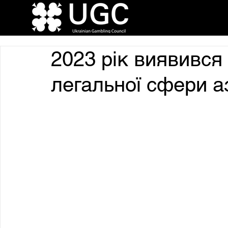
2023 рік виявився
легальної сфери а