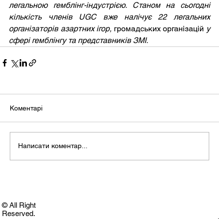
легальною гемблінг-індустрією. Станом на сьогодні 
кількість членів UGC вже налічує 22 легальних 
організаторів азартних ігор, 
громадських організацій
 у 
сфері гемблінгу та представників ЗМІ.
Коментарі
Написати коментар...
© All Right
Reserved.