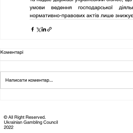
умови ведення господарської діяль
нормативно-правових актів лише знижує
Коментарі
Написати коментар...
© All Right Reserved.
Ukrainian Gambling Council
2022