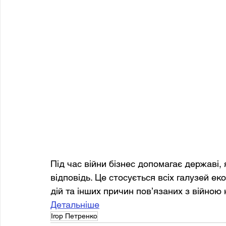
Під час війни бізнес допомагає державі,
відповідь. Це стосується всіх галузей еко
дій та інших причин пов’язаних з війною
Детальніше
Ігор Петренко