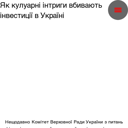
Як кулуарні інтриги вбивають
інвестиції в Україні
Нещодавно Комітет Верховної Ради України з питань 