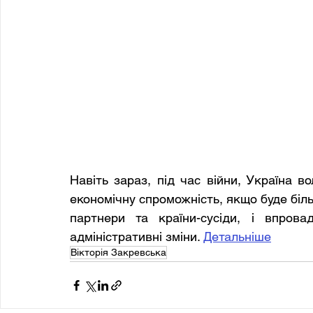
Навіть зараз, під час війни, Україна в
економічну спроможність, якщо буде біль
партнери та країни-сусіди, і впрова
адміністративні зміни. 
Детальніше
Вікторія Закревська