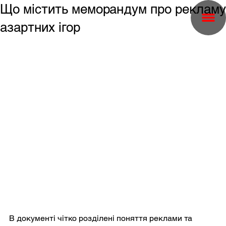
Що містить меморандум про рекламу
азартних ігор
В документі чітко розділені поняття реклами та 