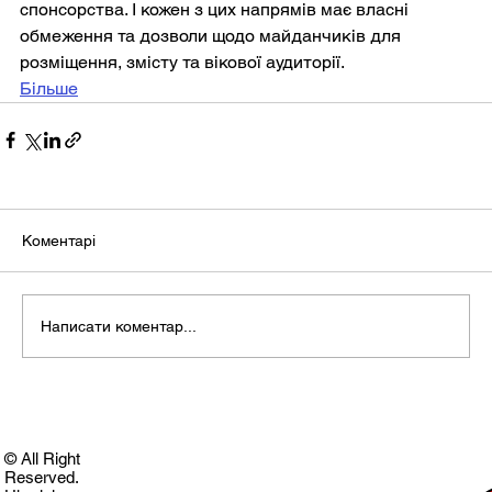
спонсорства. І кожен з цих напрямів має власні 
обмеження та дозволи щодо майданчиків для 
розміщення, змісту та вікової аудиторії.
Більше
Коментарі
Написати коментар...
© All Right
Reserved.