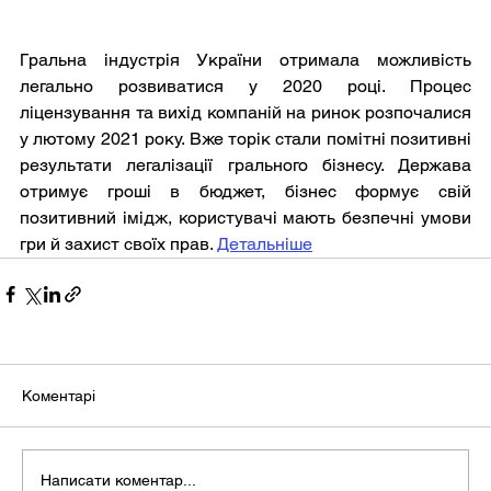
Гральна індустрія України отримала можливість 
легально розвиватися у 2020 році. Процес 
ліцензування та вихід компаній на ринок розпочалися 
у лютому 2021 року. Вже торік стали помітні позитивні 
результати легалізації грального бізнесу. Держава 
отримує гроші в бюджет, бізнес формує свій 
позитивний імідж, користувачі мають безпечні умови 
гри й захист своїх прав. 
Детальніше
Коментарі
Написати коментар...