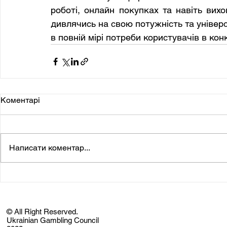
роботі, онлайн покупках та навіть вихо
дивлячись на свою потужність та універс
в повній мірі потреби користувачів в кон
Коментарі
Написати коментар...
© All Right Reserved.
Ukrainian Gambling Council