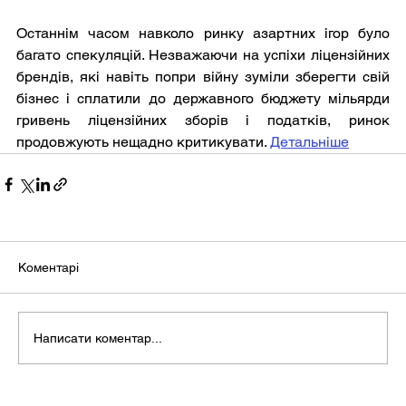
Останнім часом навколо ринку азартних ігор було 
багато спекуляцій. Незважаючи на успіхи ліцензійних 
брендів, які навіть попри війну зуміли зберегти свій 
бізнес і сплатили до державного бюджету мільярди 
гривень ліцензійних зборів і податків, ринок 
продовжують нещадно критикувати. 
Детальніше
Коментарі
Написати коментар...