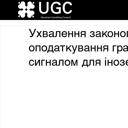
Ухвалення законо
оподаткування гра
сигналом для іноз