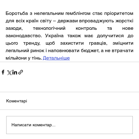
Боротьба з нелегальним гемблінгом стає пріоритетом 
для всіх країн світу – держави впроваджують жорсткі 
заходи, технологічний контроль та нове 
законодавство. Україна також має долучитися до 
цього тренду, щоб захистити гравців, зміцнити 
легальний ринок і наповнювати бюджет, а не втрачати 
мільйони у тінь. 
Детальніше
Коментарі
Написати коментар...