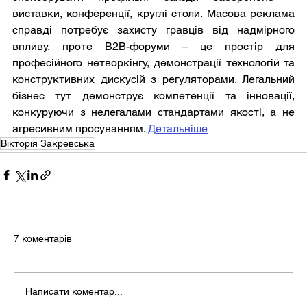
виставки, конференції, круглі столи. Масова реклама 
справді потребує захисту гравців від надмірного 
впливу, проте B2B-форуми – це простір для 
професійного нетворкінгу, демонстрації технологій та 
конструктивних дискусій з регуляторами. Легальний 
бізнес тут демонструє компетенції та інновації, 
конкуруючи з нелегалами стандартами якості, а не 
агресивним просуванням. 
Детальніше
Вікторія Закревська
7 коментарів
Написати коментар...