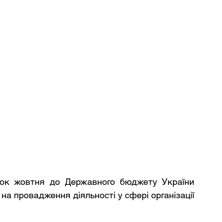
ок жовтня до Державного бюджету України 
 на провадження діяльності у сфері організації 