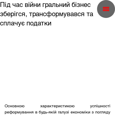
Під час війни гральний бізнес
зберігся, трансформувався та
сплачує податки
Основною характеристикою успішності 
реформування в будь-якій галузі економіки з погляду 