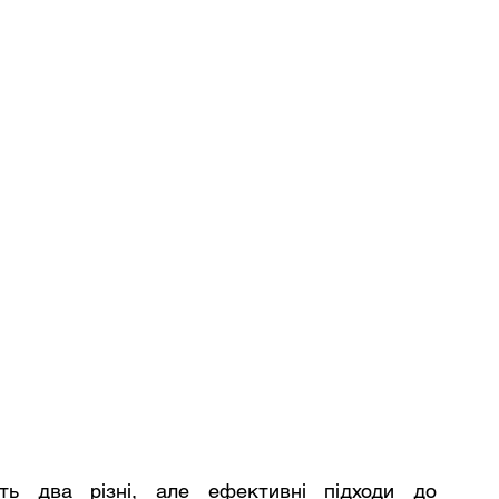
ть два різні, але ефективні підходи до 