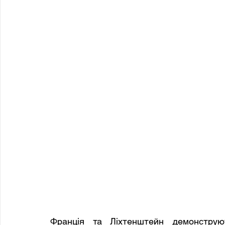
Франція та Ліхтенштейн демонструю