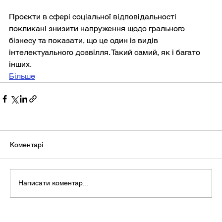
Проєкти в сфері соціальної відповідальності 
покликані знизити напруження щодо грального 
бізнесу та показати, що це один із видів 
інтелектуального дозвілля. Такий самий, як і багато 
інших.
Більше
Коментарі
Написати коментар...