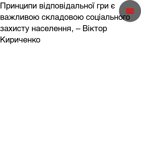
Принципи відповідальної гри є
важливою складовою соціального
захисту населення, – Віктор
Кириченко