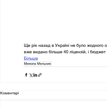
Ще рік назад в Україні не було жодного о
вже видано більше 40 ліцензій, і бюджет
Більше
Микола Мельник
Коментарі