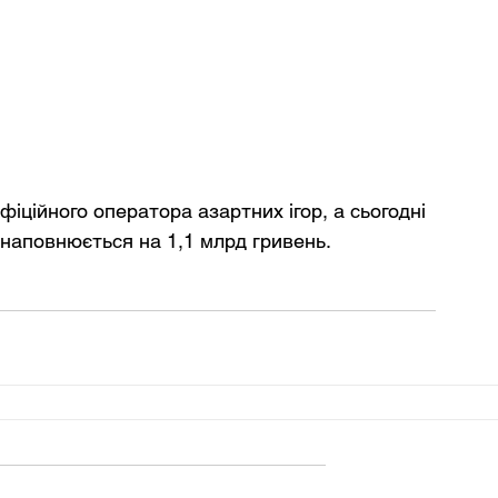
фіційного оператора азартних ігор, а сьогодні 
 наповнюється на 1,1 млрд гривень.