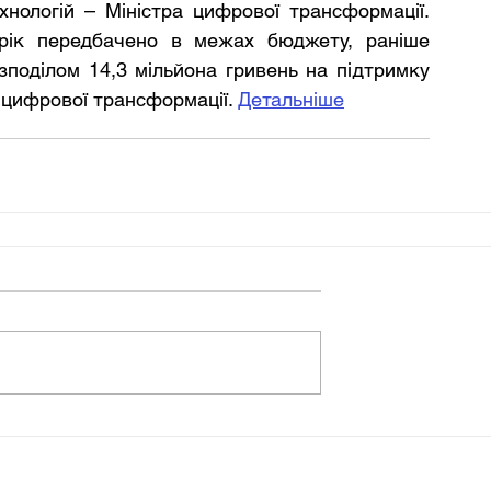
хнологій – Міністра цифрової трансформації. 
рік передбачено в межах бюджету, раніше 
поділом 14,3 мільйона гривень на підтримку 
 цифрової трансформації. 
Детальніше