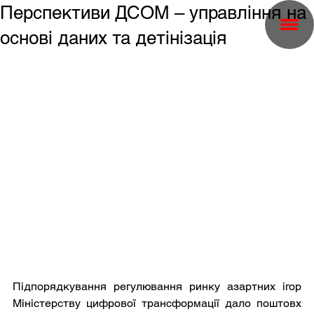
Перспективи ДСОМ – управління на
основі даних та детінізація
Підпорядкування регулювання ринку азартних ігор 
Міністерству цифрової трансформації дало поштовх 