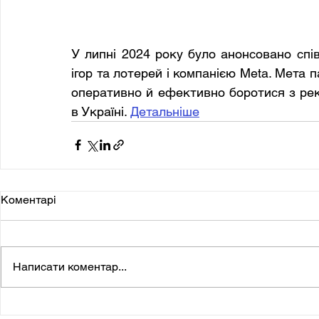
У липні 2024 року було анонсовано спі
ігор та лотерей і компанією Meta. Мета 
оперативно й ефективно боротися з рек
в Україні. 
Детальніше
Коментарі
Написати коментар...