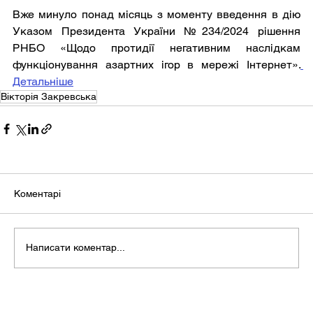
Вже минуло понад місяць з моменту введення в дію 
Указом Президента України №234/2024 рішення 
РНБО «Щодо протидії негативним наслідкам 
функціонування азартних ігор в мережі Інтернет».
Детальніше
Вікторія Закревська
Коментарі
Написати коментар...