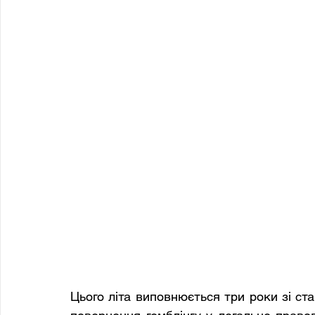
Цього літа виповнюється три роки зі ста