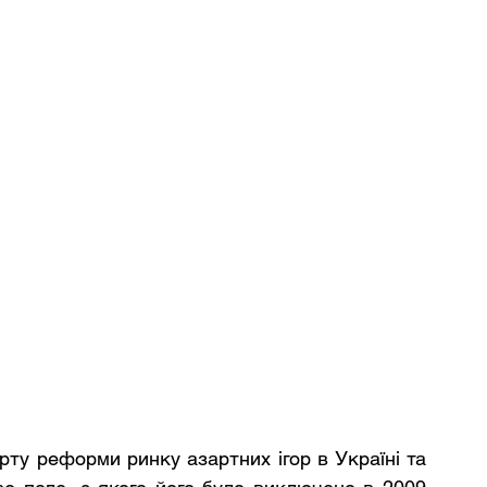
рту реформи ринку азартних ігор в Україні та 