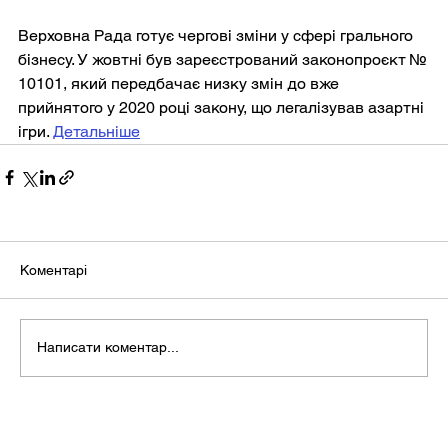
Верховна Рада готує чергові зміни у сфері грального 
бізнесу. У жовтні був зареєстрований законопроєкт № 
10101, який передбачає низку змін до вже 
прийнятого у 2020 році закону, що легалізував азартні 
ігри. 
Детальніше
Коментарі
Написати коментар...